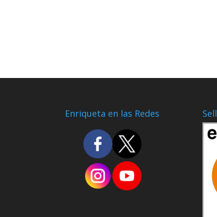
Enriqueta en las Redes
Sel