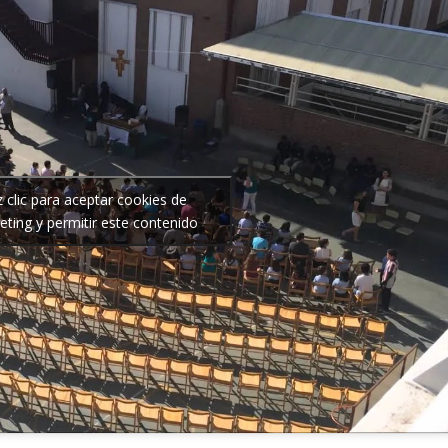
 clic para aceptar cookies de
ting y permitir este contenido