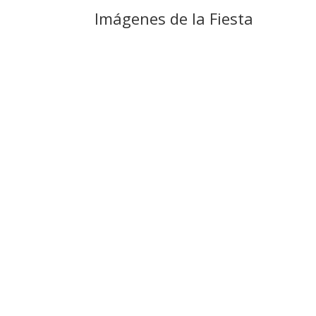
Imágenes de la Fiesta