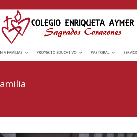
N A FAMILIAS
PROYECTO EDUCATIVO
PASTORAL
SERVIC
Familia