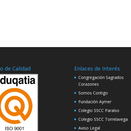
lo de Calidad
Enlaces de Interés
Congregación Sagrados
Corazones
Somos Contigo
Fundación Aymer
Colegio SSCC Paraíso
Colegio SSCC Torrelavega
Aviso Legal